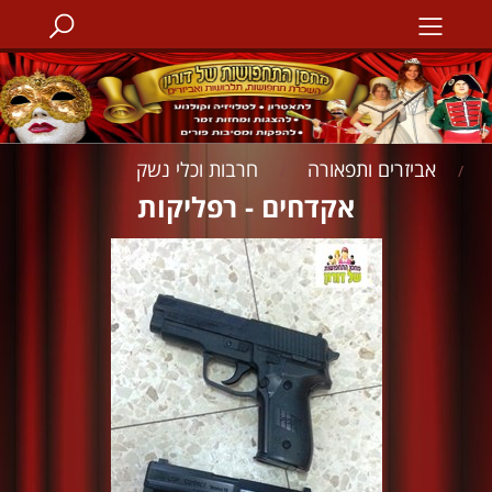
אביזרים ותפאורה
חרבות וכלי נשק
/
/
אקדחים - רפליקות