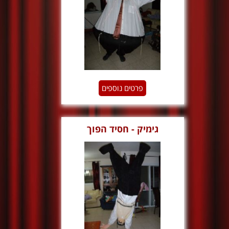
פרטים נוספים
גימיק - חסיד הפוך