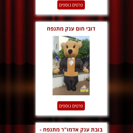
פרטים נוספים
דובי חום ענק מתנפח
פרטים נוספים
בובת ענק אדמו"ר מתנפח -