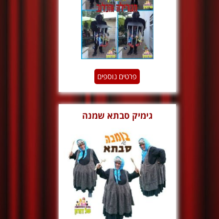
פרטים נוספים
גימיק סבתא שמנה