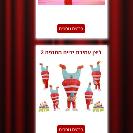
פרטים נוספים
ליצן עמידת ידיים מתנפח 2
פרטים נוספים