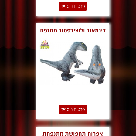
פרטים נוספים
דינוזאור ולוצירפטור מתנפח
פרטים נוספים
אפרוח תחפושת מתנפחת