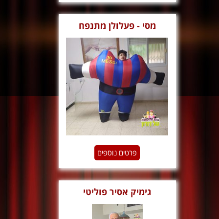
מסי - פעלולן מתנפח
פרטים נוספים
גימיק אסיר פוליטי