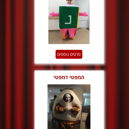
פרטים נוספים
המפטי דמפטי