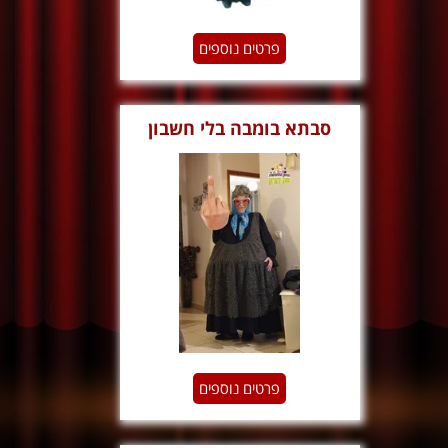
פרטים נוספים
סבתא בומבה בלי חשבון
פרטים נוספים