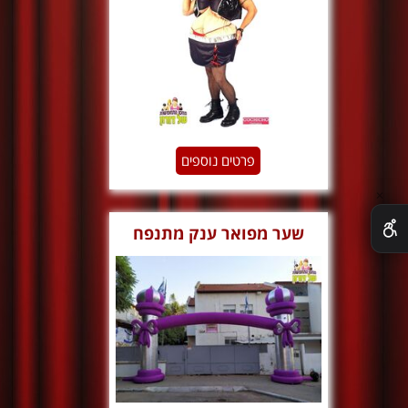
פרטים נוספים
✕
שער מפואר ענק מתנפח