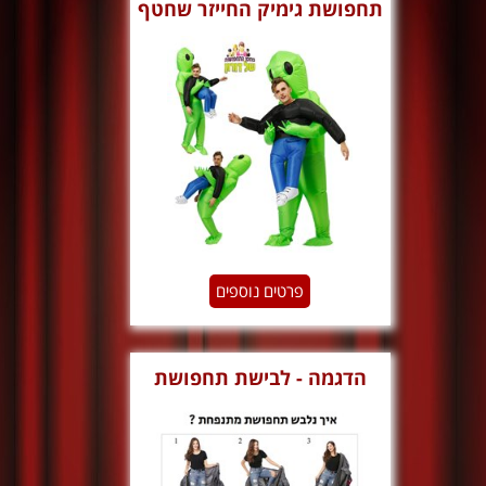
תחפושת גימיק החייזר שחטף
אותי
פרטים נוספים
הדגמה - לבישת תחפושת
מתנפחת