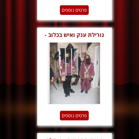
פרטים נוספים
גורילת ענק ואיש בכלוב -
גימיק
פרטים נוספים