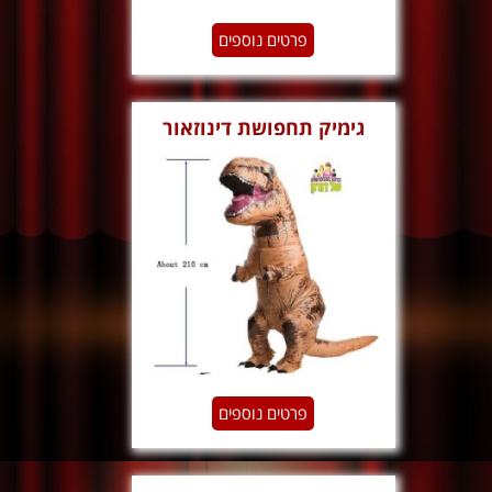
פרטים נוספים
גימיק תחפושת דינוזאור
טירקס מתנפח
פרטים נוספים