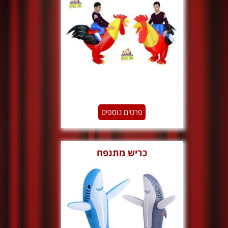
פרטים נוספים
כריש מתנפח