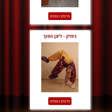
פרטים נוספים
גימיק - ליצן הפוך
פרטים נוספים