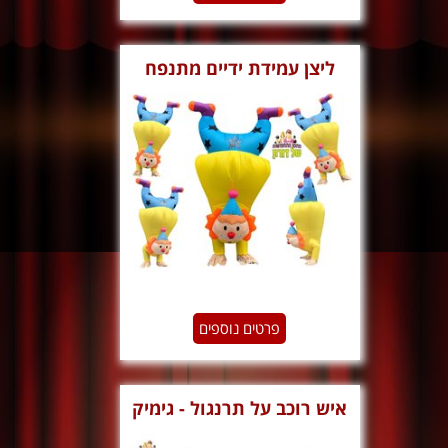
ליצן עמידת ידיים מתנפח
פרטים נוספים
איש רוכב על תרנגול - גימיק
מתנפח