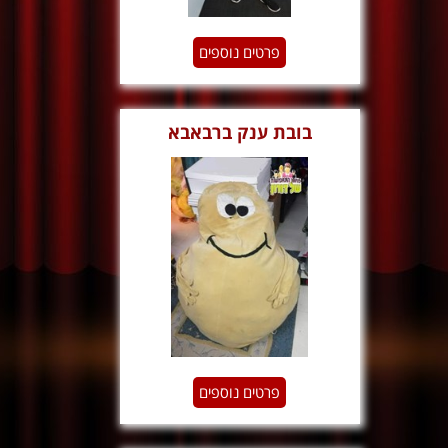
פרטים נוספים
בובת ענק ברבאבא
פרטים נוספים