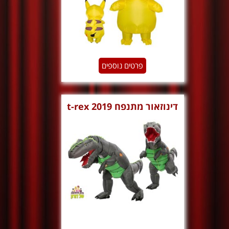
פרטים נוספים
דינוזאור מתנפח t-rex 2019