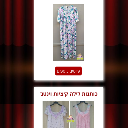
פרטים נוספים
כותנות לילה קיציות וינטג'