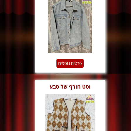
פרטים נוספים
וסט חורף של סבא