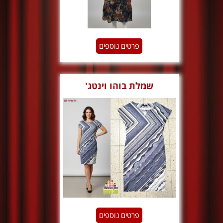
פרטים נוספים
שמלת בוהו וינטג'
פרטים נוספים