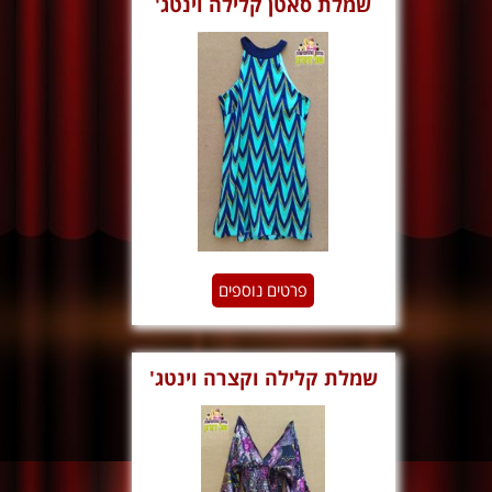
שמלת סאטן קלילה וינטג'
פרטים נוספים
שמלת קלילה וקצרה וינטג'