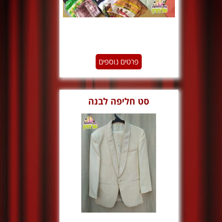
פרטים נוספים
סט חליפה לבנה