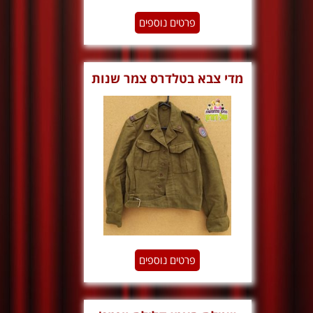
פרטים נוספים
מדי צבא בטלדרס צמר שנות
ה50
פרטים נוספים