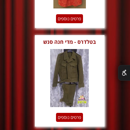
פרטים נוספים
בטלדרס - מדי חנה סנש
✕
פרטים נוספים