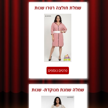
שמלת חולצה רטרו שנות
ה80
פרטים נוספים
שמלה שמנת מנוקדת- שנות
ה50