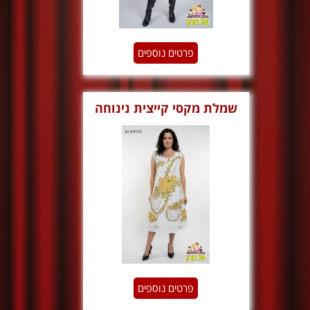
פרטים נוספים
שמלת מקסי קייצית נינוחה
וינטג
פרטים נוספים