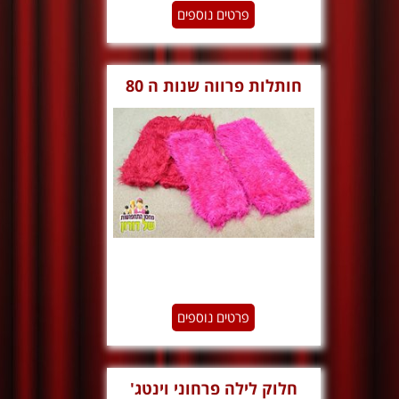
פרטים נוספים
חותלות פרווה שנות ה 80
פרטים נוספים
חלוק לילה פרחוני וינטג'