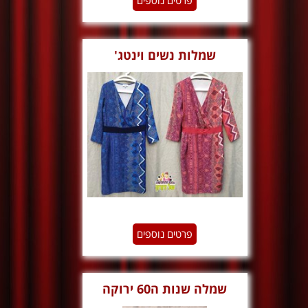
פרטים נוספים
שמלות נשים וינטג'
פרטים נוספים
שמלה שנות ה60 ירוקה