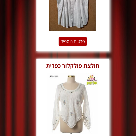
פרטים נוספים
חולצת פולקלור כפרית