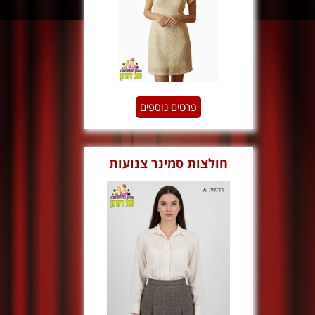
פרטים נוספים
חולצות סמינר צנועות
שמרניות וינטג'