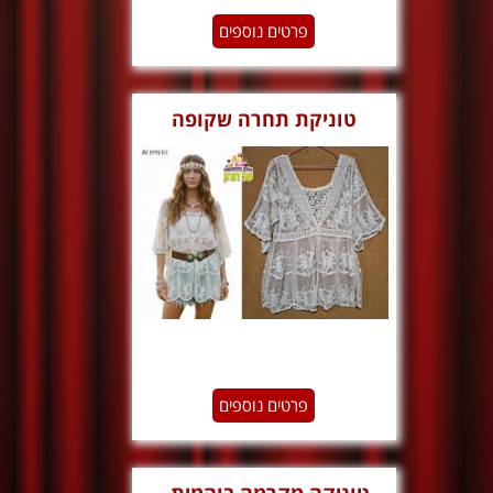
פרטים נוספים
טוניקת תחרה שקופה
וודסטוק
פרטים נוספים