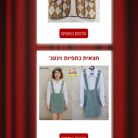
פרטים נוספים
חצאית כתפיות וינטג'