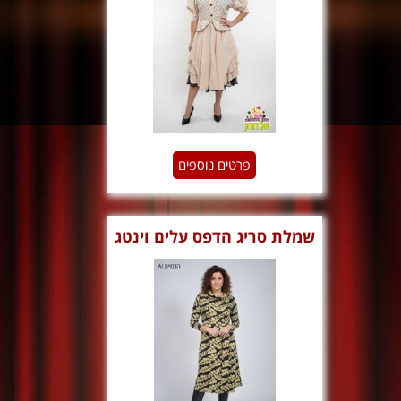
פרטים נוספים
שמלת סריג הדפס עלים וינטג
צווארון נשפך