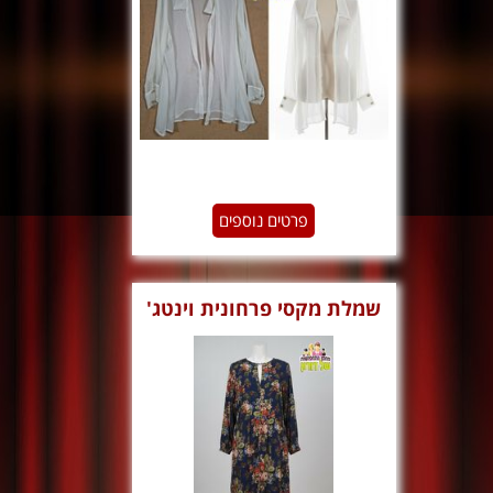
פרטים נוספים
שמלת מקסי פרחונית וינטג'