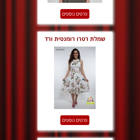
פרטים נוספים
שמלת רטרו רומנטית ורד
בהיר
פרטים נוספים