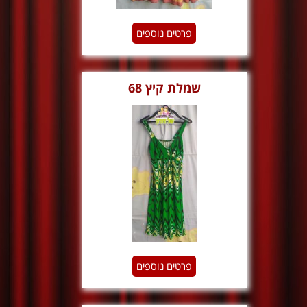
פרטים נוספים
שמלת קיץ 68
פרטים נוספים