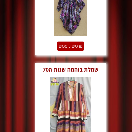
פרטים נוספים
שמלת בוהמה שנות ה70