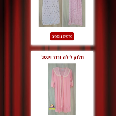
פרטים נוספים
חלוק לילה ורוד וינטג'