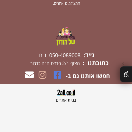
המצולמים ואחרים.
נייד:
050-4089008 דורון
כתובתנו :
הצוף 2/1 פרדס-חנה כרכור
✕
חפשו אותנו גם ב-
בניית אתרים