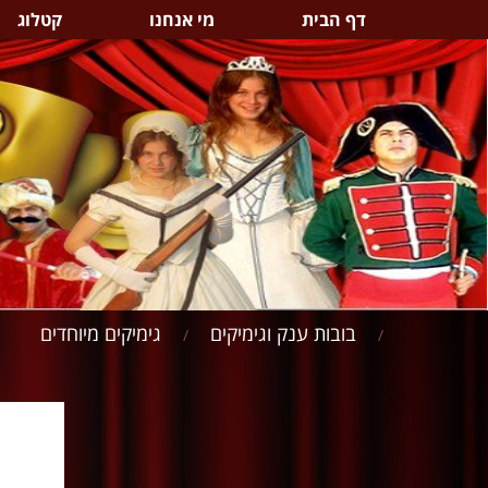
דף הבית
מי אנחנו
קטלוג
בובות ענק וגימיקים
גימיקים מיוחדים
/
/