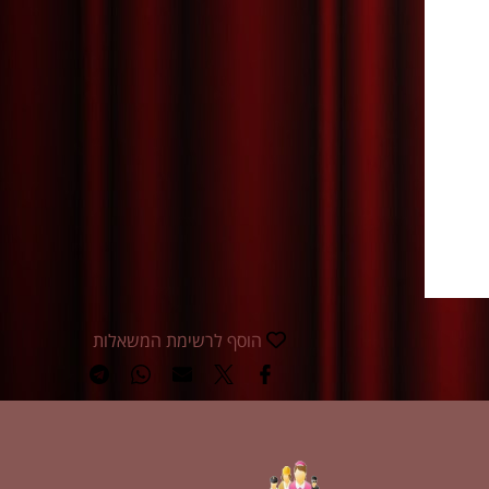
הוסף לרשימת המשאלות