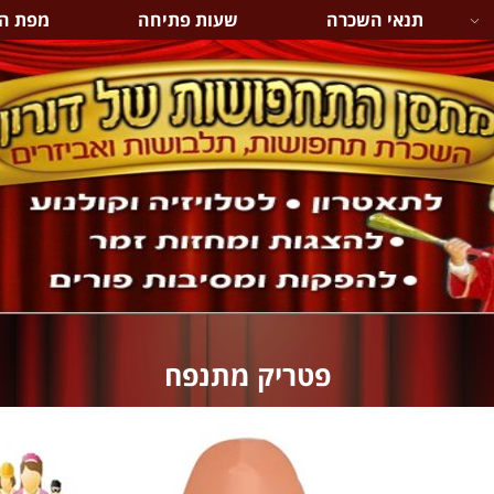
תנאי השכרה
שעות פתיחה
מפת ה
פטריק מתנפח