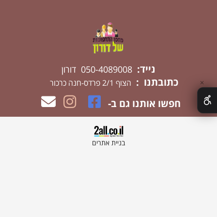
נייד:
050-4089008 דורון
כתובתנו :
הצוף 2/1 פרדס-חנה כרכור
✕
חפשו אותנו גם ב-
בניית אתרים