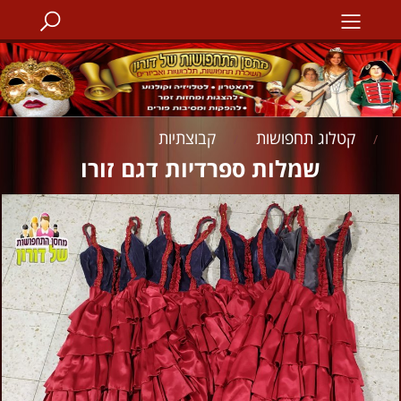
קטלוג תחפושות
קבוצתיות
/
/
שמלות ספרדיות דגם זורו