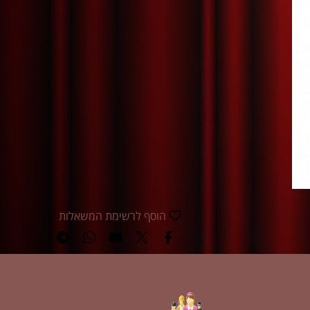
הוסף לרשימת המשאלות