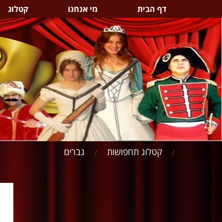
דף הבית
מי אנחנו
קטלוג
קטלוג תחפושות
גברים
/
/