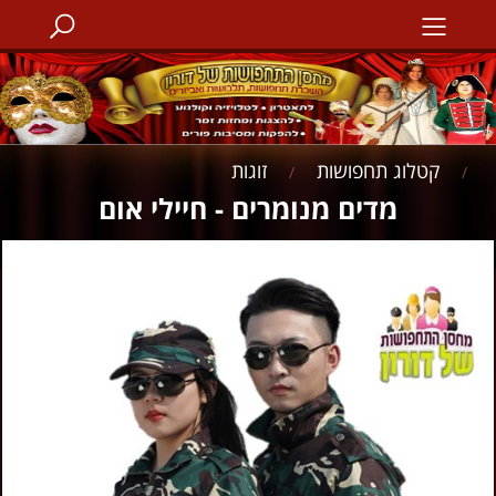
קטלוג תחפושות
זוגות
/
/
מדים מנומרים - חיילי אום