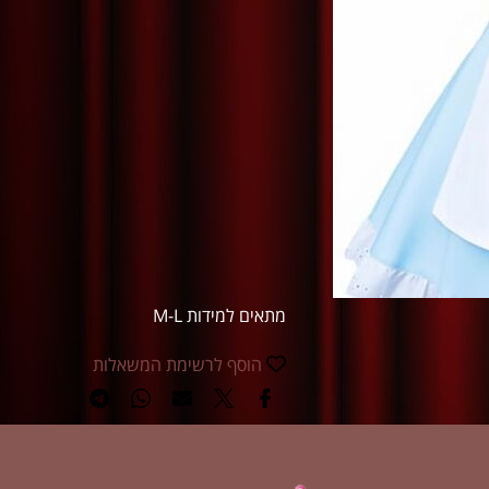
מתאים למידות M-L
הוסף לרשימת המשאלות