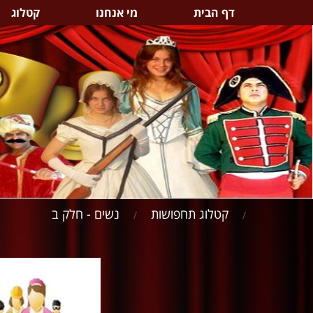
דף הבית
מי אנחנו
קטלוג
קטלוג תחפושות
נשים - חלק ב
/
/