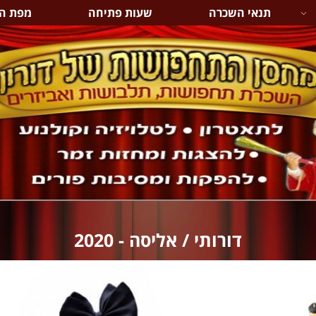
תנאי השכרה
שעות פתיחה
מפת ה
דורותי / אליסה - 2020