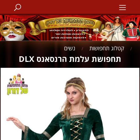
קטלוג תחפושות
נשים
/
/
תחפושת עלמת הרנסאנס DLX