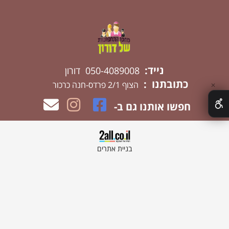
נייד:
050-4089008 דורון
כתובתנו :
הצוף 2/1 פרדס-חנה כרכור
✕
חפשו אותנו גם ב-
בניית אתרים