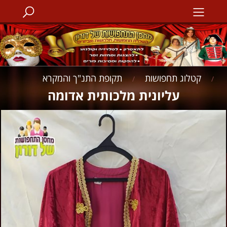
קטלוג תחפושות
תקופת התנ"ך והמקרא
/
/
עליונית מלכותית אדומה