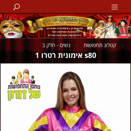
קטלוג תחפושות
נשים - חלק ב
/
/
s80 אימונית רטרו 1