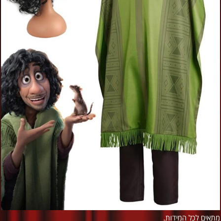
מתאים
לכל המידות.