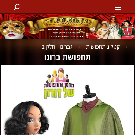
קטלוג תחפושות
גברים - חלק ב
/
/
תחפושת ברונו