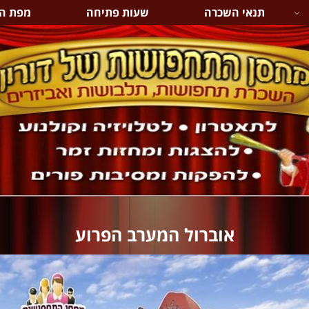
תנאי השכרה
שעות פתיחה
מפת ה
אוברול המערב הפרוע