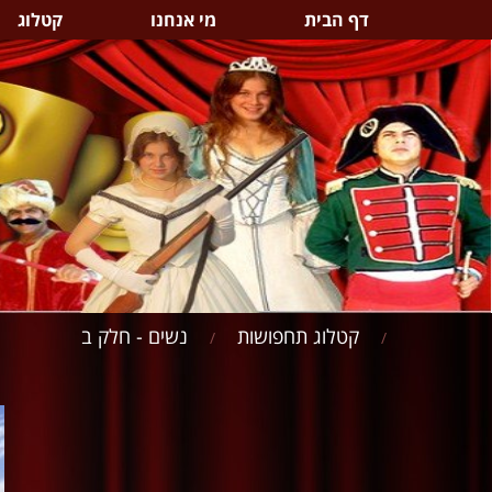
דף הבית
מי אנחנו
קטלוג
קטלוג תחפושות
נשים - חלק ב
/
/