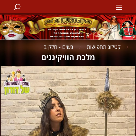
קטלוג תחפושות
נשים - חלק ב
/
/
מלכת הוויקינגים