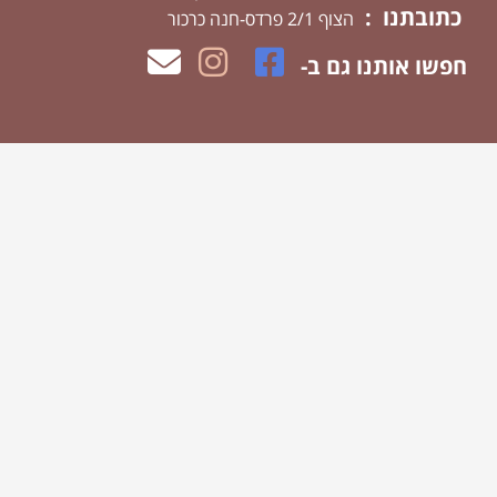
כתובתנו :
הצוף 2/1 פרדס-חנה כרכור
חפשו אותנו גם ב-