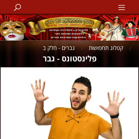
קטלוג תחפושות
גברים - חלק ב
/
/
פלינסטונס - גבר