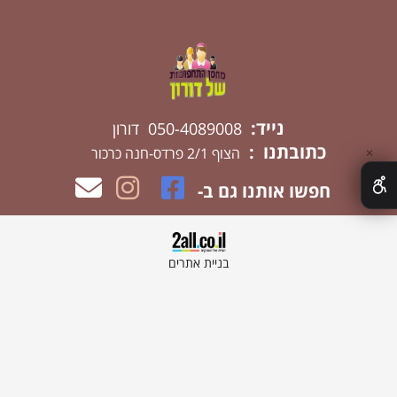
נייד:
050-4089008 דורון
כתובתנו :
הצוף 2/1 פרדס-חנה כרכור
✕
חפשו אותנו גם ב-
בניית אתרים