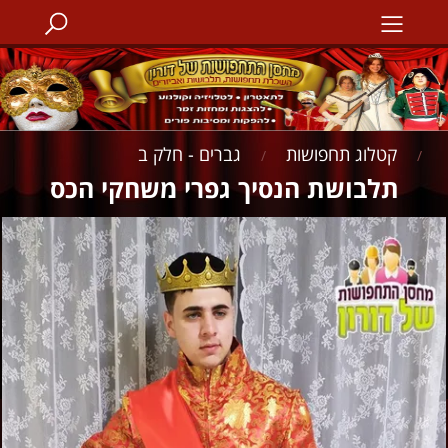
קטלוג תחפושות
גברים - חלק ב
/
/
תלבושת הנסיך גפרי משחקי הכס