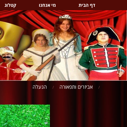
דף הבית
מי אנחנו
קטלוג
אביזרים ותפאורה
הנעלה
/
/