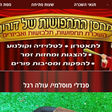
תנאי השכרה
שעות פתיחה
מפת ה
סנדלי מוסלמי/ עולה רגל