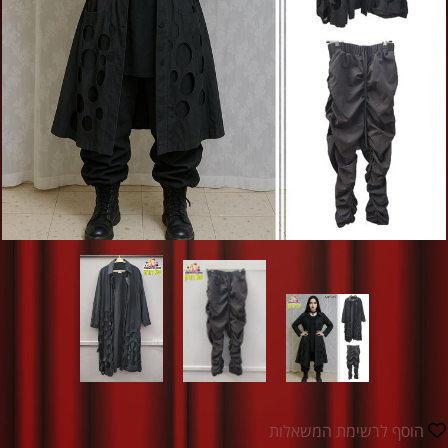
הוסף לרשימת המשאלות