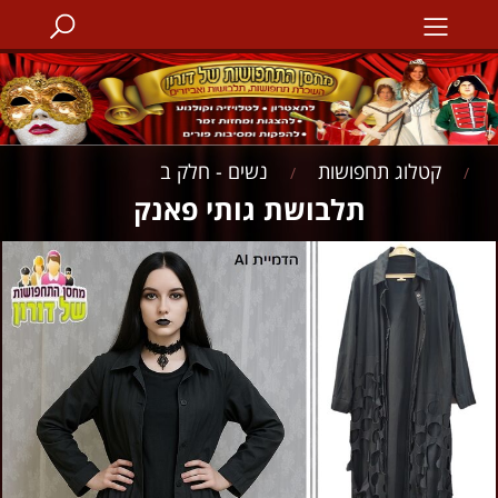
קטלוג תחפושות
נשים - חלק ב
/
/
‏‏תלבושת גותי פאנק