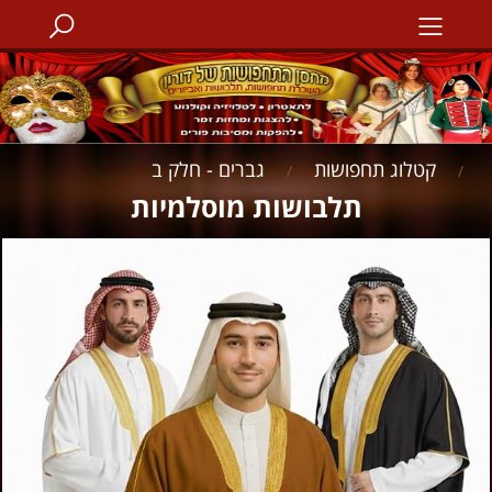
קטלוג תחפושות
גברים - חלק ב
/
/
תלבושות מוסלמיות