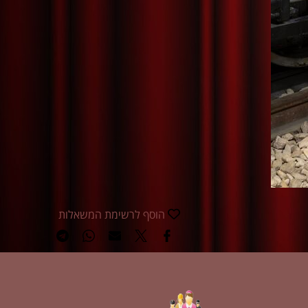
הוסף לרשימת המשאלות