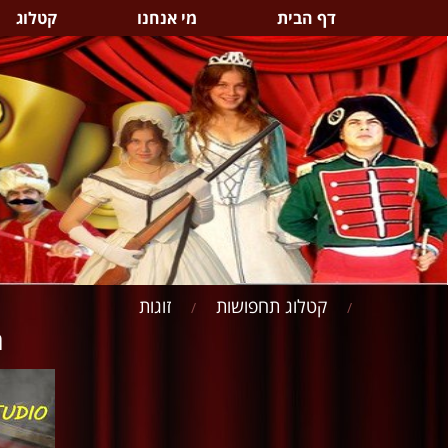
דף הבית
מי אנחנו
קטלוג
קטלוג תחפושות
זוגות
/
/
ה