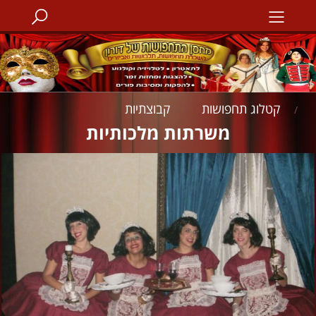
קטלוג תחפושות
קבוצתיות
/
/
משרתות מלכותיות