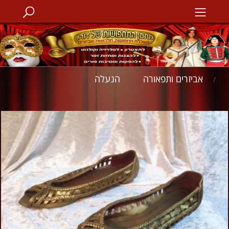
אביזרים ותפאורה
הנעלה
/
/